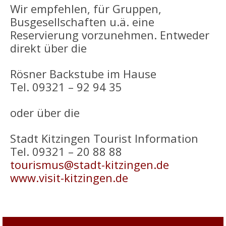
Wir empfehlen, für Gruppen,
Busgesellschaften u.ä. eine
Reservierung vorzunehmen. Entweder
direkt über die
Rösner Backstube im Hause
Tel. 09321 – 92 94 35
oder über die
Stadt Kitzingen Tourist Information
Tel. 09321 – 20 88 88
tourismus@stadt-kitzingen.de
www.visit-kitzingen.de