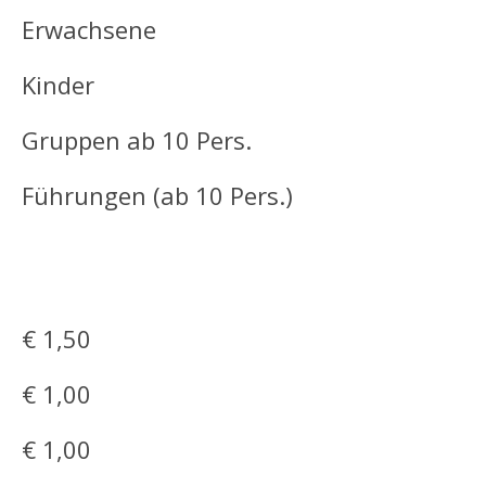
Erwachsene
Kinder
Gruppen ab 10 Pers.
Führungen (ab 10 Pers.)
€ 1,50
€ 1,00
€ 1,00