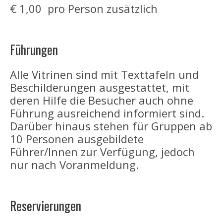
€ 1,00 pro Person zusätzlich
Führungen
Alle Vitrinen sind mit Texttafeln und
Beschilderungen ausgestattet, mit
deren Hilfe die Besucher auch ohne
Führung ausreichend informiert sind.
Darüber hinaus stehen für Gruppen ab
10 Personen ausgebildete
Führer/Innen zur Verfügung, jedoch
nur nach Voranmeldung.
Reservierungen